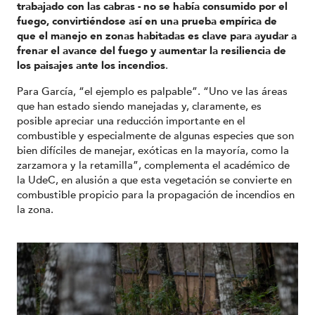
trabajado con las cabras - no se había consumido por el
fuego, convirtiéndose así en una prueba empírica de
que el manejo en zonas habitadas es clave para ayudar a
frenar el avance del fuego y aumentar la resiliencia de
los paisajes ante los incendios
.
Para García, “el ejemplo es palpable”. “Uno ve las áreas
que han estado siendo manejadas y, claramente, es
posible apreciar una reducción importante en el
combustible y especialmente de algunas especies que son
bien difíciles de manejar, exóticas en la mayoría, como la
zarzamora y la retamilla”, complementa el académico de
la UdeC, en alusión a que esta vegetación se convierte en
combustible propicio para la propagación de incendios en
la zona.