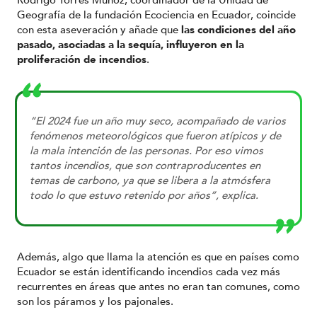
Geografía de la fundación Ecociencia en Ecuador, coincide
con esta aseveración y añade que
las condiciones del año
pasado, asociadas a la sequía, influyeron en la
proliferación de incendios
.
“El 2024 fue un año muy seco, acompañado de varios
fenómenos meteorológicos que fueron atípicos y de
la mala intención de las personas. Por eso vimos
tantos incendios, que son contraproducentes en
temas de carbono, ya que se libera a la atmósfera
todo lo que estuvo retenido por años”, explica.
Además, algo que llama la atención es que en países como
Ecuador se están identificando incendios cada vez más
recurrentes en áreas que antes no eran tan comunes, como
son los páramos y los pajonales.