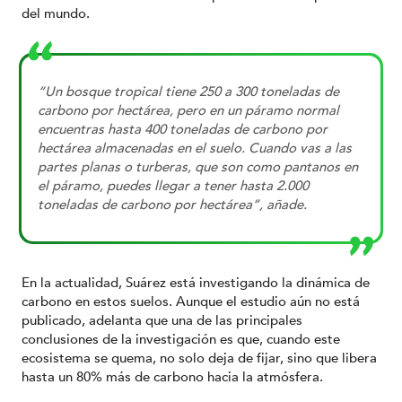
del mundo.
“Un bosque tropical tiene 250 a 300 toneladas de
carbono por hectárea, pero en un páramo normal
encuentras hasta 400 toneladas de carbono por
hectárea almacenadas en el suelo. Cuando vas a las
partes planas o turberas, que son como pantanos en
el páramo, puedes llegar a tener hasta 2.000
toneladas de carbono por hectárea”, añade.
En la actualidad, Suárez está investigando la dinámica de
carbono en estos suelos. Aunque el estudio aún no está
publicado, adelanta que una de las principales
conclusiones de la investigación es que, cuando este
ecosistema se quema, no solo deja de fijar, sino que libera
hasta un 80% más de carbono hacia la atmósfera.