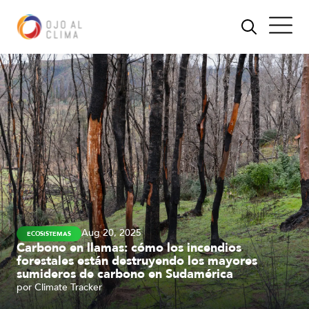
Aug 20, 2025
ECOSISTEMAS
Carbono en llamas: cómo los incendios
forestales están destruyendo los mayores
sumideros de carbono en Sudamérica
por
Climate Tracker