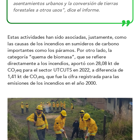
asentamientos urbanos y la conversión de tierras
forestales a otros usos”, dice el informe.
Estas actividades han sido asociadas, justamente, como
las causas de los incendios en sumideros de carbono
importantes como los páramos. Por otro lado, la
categoría “quema de biomasa”, que se refiere
directamente a los incendios, aportó con 28,08 kt de
CO₂eq para el sector UTCUTS en 2022, a diferencia de
1,41 kt de CO₂eq, que fue la cifra registrada para las
emisiones de los incendios en el año 2000.