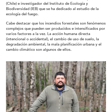
(Chile) e investigador del Instituto de Ecología y
Biodiversidad (IEB) que se ha dedicado al estudio de la
ecología del fuego.
Cabe destacar que los incendios forestales son fenómenos
complejos que pueden ser producidos e intensificados por
varios factores a la vez. La acción humana directa
(intencional o accidental), el cambio de uso de suelo, la
degradación ambiental, la mala planificación urbana y el
cambio climático son algunos de ellos.