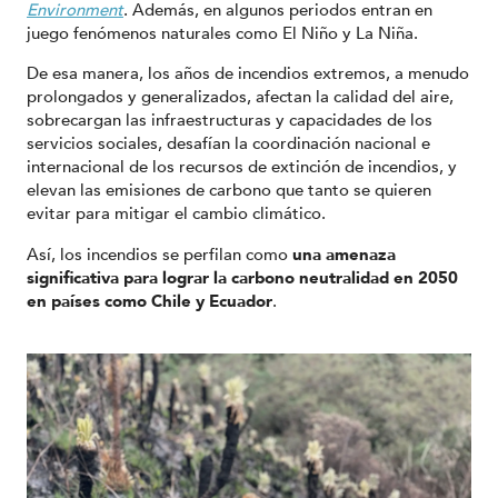
Environment
. Además, en algunos periodos entran en
juego fenómenos naturales como El Niño y La Niña.
De esa manera, los años de incendios extremos, a menudo
prolongados y generalizados, afectan la calidad del aire,
sobrecargan las infraestructuras y capacidades de los
servicios sociales, desafían la coordinación nacional e
internacional de los recursos de extinción de incendios, y
elevan las emisiones de carbono que tanto se quieren
evitar para mitigar el cambio climático.
Así, los incendios se perfilan como
una amenaza
significativa para lograr la carbono neutralidad en 2050
en países como Chile y Ecuador
.