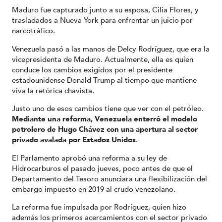
Maduro fue capturado junto a su esposa, Cilia Flores, y
trasladados a Nueva York para enfrentar un juicio por
narcotráfico.
Venezuela pasó a las manos de Delcy Rodríguez, que era la
vicepresidenta de Maduro. Actualmente, ella es quien
conduce los cambios exigidos por el presidente
estadounidense Donald Trump al tiempo que mantiene
viva la retórica chavista.
Justo uno de esos cambios tiene que ver con el petróleo.
Mediante una reforma, Venezuela enterró el modelo
petrolero de Hugo Chávez con una apertura al sector
privado avalada por Estados Unidos
.
El Parlamento aprobó una reforma a su ley de
Hidrocarburos el pasado jueves, poco antes de que el
Departamento del Tesoro anunciara una flexibilización del
embargo impuesto en 2019 al crudo venezolano.
La reforma fue impulsada por Rodríguez, quien hizo
además los primeros acercamientos con el sector privado