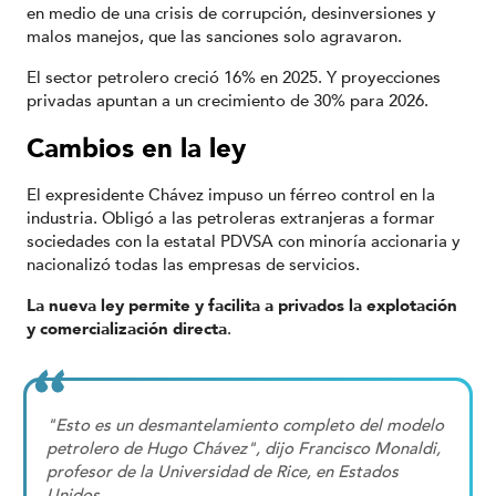
en medio de una crisis de corrupción, desinversiones y
malos manejos, que las sanciones solo agravaron.
El sector petrolero creció 16% en 2025. Y proyecciones
privadas apuntan a un crecimiento de 30% para 2026.
Cambios en la ley
El expresidente Chávez impuso un férreo control en la
industria. Obligó a las petroleras extranjeras a formar
sociedades con la estatal PDVSA con minoría accionaria y
nacionalizó todas las empresas de servicios.
La nueva ley permite y facilita a privados la explotación
y comercialización directa
.
"Esto es un desmantelamiento completo del modelo
petrolero de Hugo Chávez", dijo Francisco Monaldi,
profesor de la Universidad de Rice, en Estados
Unidos.