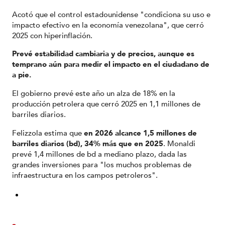
Acotó que el control estadounidense "condiciona su uso e
impacto efectivo en la economía venezolana", que cerró
2025 con hiperinflación.
Prevé estabilidad cambiaria y de precios, aunque es
temprano aún para medir el impacto en el ciudadano de
a pie.
El gobierno prevé este año un alza de 18% en la
producción petrolera que cerró 2025 en 1,1 millones de
barriles diarios.
Felizzola estima que
en 2026 alcance 1,5 millones de
barriles diarios (bd), 34% más que en 2025
. Monaldi
prevé 1,4 millones de bd a mediano plazo, dada las
grandes inversiones para "los muchos problemas de
infraestructura en los campos petroleros".