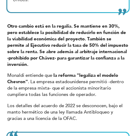
Otro cambio está en la regalía. Se mantiene en 30%,
pero establece la posibilidad de reducirlo en función de
la viabilidad económica del proyecto. También se
permite al Ejecutivo reducir la tasa de 50% del impuesto
sobre la renta. Se abre además al arbitraje internacional
-prohibido por Chávez- para garantizar la confianza a la
inversión.
Monaldi entiende que
la reforma "legaliza el modelo
Chevron"
. La empresa estadounidense permitió -dentro
de la empresa mixta- que el accionista minoritario
cumpliera todas las funciones de operador.
Los detalles del acuerdo de 2022 se desconocen, bajo el
manto hermético de una ley llamada Antibloqueo y
gracias a una licencia de la OFAC.