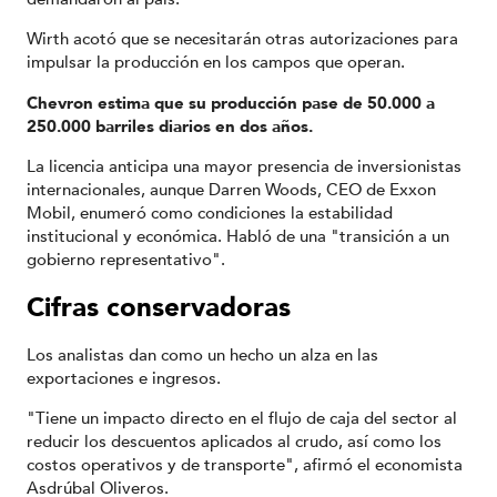
Wirth acotó que se necesitarán otras autorizaciones para
impulsar la producción en los campos que operan.
Chevron estima que su producción pase de 50.000 a
250.000 barriles diarios en dos años.
La licencia anticipa una mayor presencia de inversionistas
internacionales, aunque Darren Woods, CEO de Exxon
Mobil, enumeró como condiciones la estabilidad
institucional y económica. Habló de una "transición a un
gobierno representativo".
Cifras conservadoras
Los analistas dan como un hecho un alza en las
exportaciones e ingresos.
"Tiene un impacto directo en el flujo de caja del sector al
reducir los descuentos aplicados al crudo, así como los
costos operativos y de transporte", afirmó el economista
Asdrúbal Oliveros.