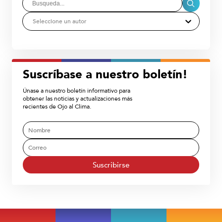
Seleccione un autor
Suscríbase a nuestro boletín!
Únase a nuestro boletín informativo para
obtener las noticias y actualizaciones más
recientes de Ojo al Clima.
Suscribirse