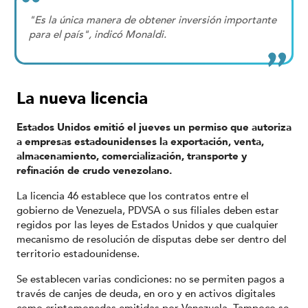
"Es la única manera de obtener inversión importante
para el país", indicó Monaldi.
La nueva licencia
Estados Unidos emitió el jueves un permiso que autoriza
a empresas estadounidenses la exportación, venta,
almacenamiento, comercialización, transporte y
refinación de crudo venezolano.
La licencia 46 establece que los contratos entre el
gobierno de Venezuela, PDVSA o sus filiales deben estar
regidos por las leyes de Estados Unidos y que cualquier
mecanismo de resolución de disputas debe ser dentro del
territorio estadounidense.
Se establecen varias condiciones: no se permiten pagos a
través de canjes de deuda, en oro y en activos digitales
como criptomonedas emitidas por Venezuela. Tampoco se