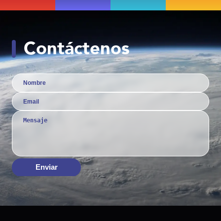
Contáctenos
Enviar