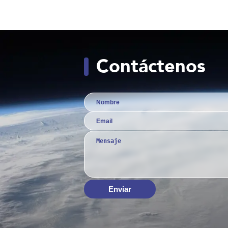
Contáctenos
Enviar