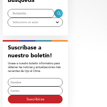
Busqueda
Seleccione un autor
Suscríbase a
nuestro boletín!
Únase a nuestro boletín informativo para
obtener las noticias y actualizaciones más
recientes de Ojo al Clima.
Suscribirse