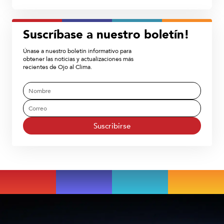
Suscríbase a nuestro boletín!
Únase a nuestro boletín informativo para
obtener las noticias y actualizaciones más
recientes de Ojo al Clima.
Suscribirse