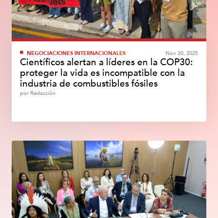
NEGOCIACIONES INTERNACIONALES
Nov 20, 2025
Científicos alertan a líderes en la COP30:
proteger la vida es incompatible con la
industria de combustibles fósiles
por
Redacción