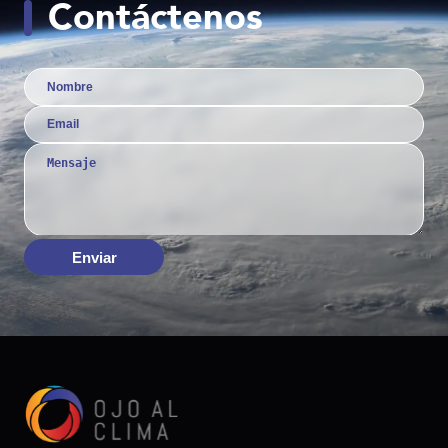
Contáctenos
Enviar