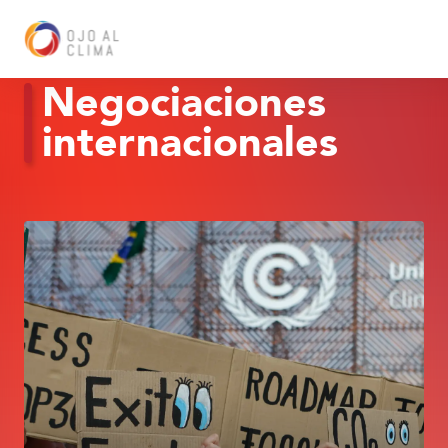
Negociaciones
internacionales