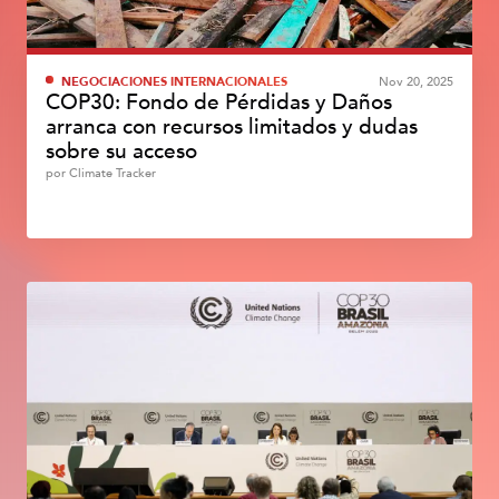
NEGOCIACIONES INTERNACIONALES
Nov 20, 2025
COP30: Fondo de Pérdidas y Daños
arranca con recursos limitados y dudas
sobre su acceso
por
Climate Tracker