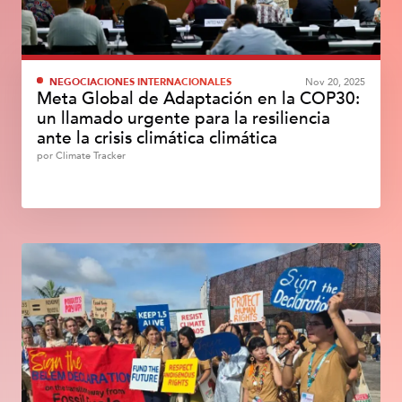
NEGOCIACIONES INTERNACIONALES
Nov 20, 2025
Meta Global de Adaptación en la COP30:
un llamado urgente para la resiliencia
ante la crisis climática climática
por
Climate Tracker