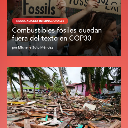
NEGOCIACIONES INTERNACIONALES
Combustibles fósiles quedan
fuera del texto en COP30
por
Michelle Soto Méndez