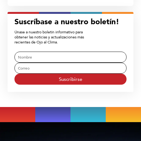
Suscríbase a nuestro boletín!
Únase a nuestro boletín informativo para
obtener las noticias y actualizaciones más
recientes de Ojo al Clima.
Suscribirse