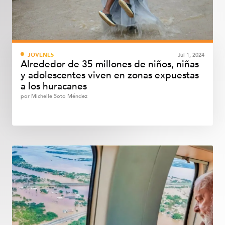
JÓVENES
Jul 1, 2024
Alrededor de 35 millones de niños, niñas
y adolescentes viven en zonas expuestas
a los huracanes
por
Michelle Soto Méndez