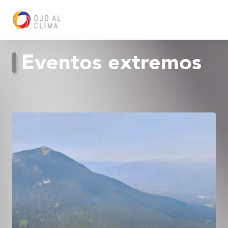
Eventos extremos