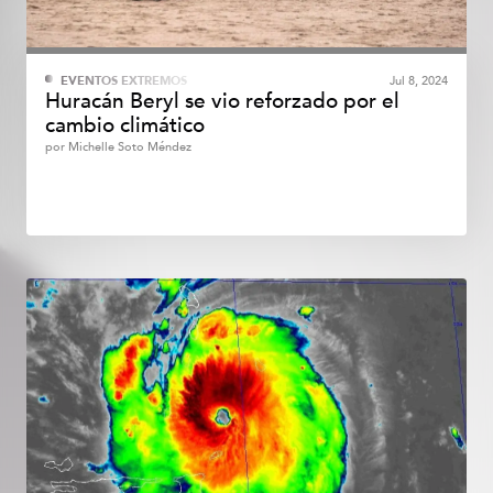
EVENTOS EXTREMOS
Jul 8, 2024
Huracán Beryl se vio reforzado por el
cambio climático
por
Michelle Soto Méndez