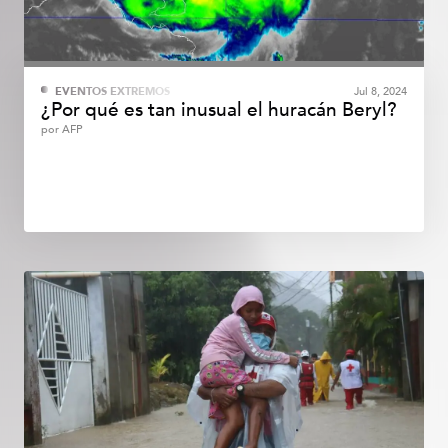
EVENTOS EXTREMOS
Jul 8, 2024
¿Por qué es tan inusual el huracán Beryl?
por
AFP