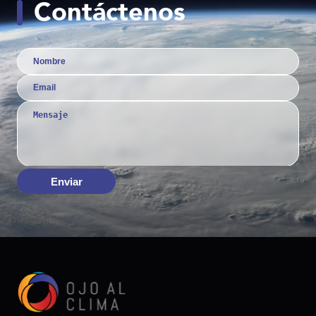
Contáctenos
Enviar