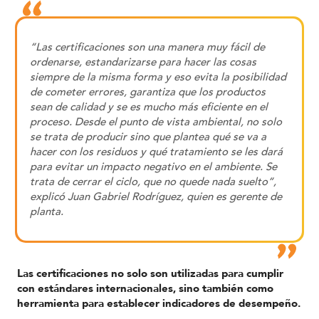
“Las certificaciones son una manera muy fácil de
ordenarse, estandarizarse para hacer las cosas
siempre de la misma forma y eso evita la posibilidad
de cometer errores, garantiza que los productos
sean de calidad y se es mucho más eficiente en el
proceso. Desde el punto de vista ambiental, no solo
se trata de producir sino que plantea qué se va a
hacer con los residuos y qué tratamiento se les dará
para evitar un impacto negativo en el ambiente. Se
trata de cerrar el ciclo, que no quede nada suelto”,
explicó Juan Gabriel Rodríguez, quien es gerente de
planta.
Las certificaciones no solo son utilizadas para cumplir
con estándares internacionales, sino también como
herramienta para establecer indicadores de desempeño.