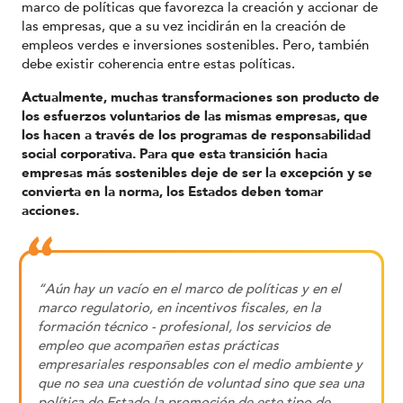
marco de políticas que favorezca la creación y accionar de
las empresas, que a su vez incidirán en la creación de
empleos verdes e inversiones sostenibles. Pero, también
debe existir coherencia entre estas políticas.
Actualmente, muchas transformaciones son producto de
los esfuerzos voluntarios de las mismas empresas, que
los hacen a través de los programas de responsabilidad
social corporativa. Para que esta transición hacia
empresas más sostenibles deje de ser la excepción y se
convierta en la norma, los Estados deben tomar
acciones.
“Aún hay un vacío en el marco de políticas y en el
marco regulatorio, en incentivos fiscales, en la
formación técnico - profesional, los servicios de
empleo que acompañen estas prácticas
empresariales responsables con el medio ambiente y
que no sea una cuestión de voluntad sino que sea una
política de Estado la promoción de este tipo de