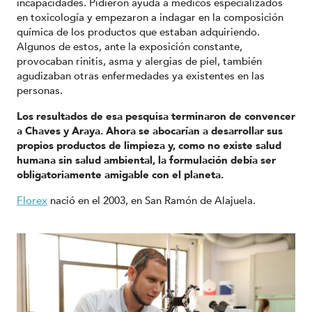
incapacidades. Pidieron ayuda a médicos especializados
en toxicología y empezaron a indagar en la composición
química de los productos que estaban adquiriendo.
Algunos de estos, ante la exposición constante,
provocaban rinitis, asma y alergias de piel, también
agudizaban otras enfermedades ya existentes en las
personas.
Los resultados de esa pesquisa terminaron de convencer
a Chaves y Araya. Ahora se abocarían a desarrollar sus
propios productos de limpieza y, como no existe salud
humana sin salud ambiental, la formulación debía ser
obligatoriamente amigable con el planeta.
Florex
nació en el 2003, en San Ramón de Alajuela.