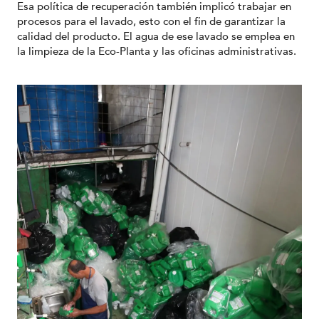
Esa política de recuperación también implicó trabajar en
procesos para el lavado, esto con el fin de garantizar la
calidad del producto. El agua de ese lavado se emplea en
la limpieza de la Eco-Planta y las oficinas administrativas.