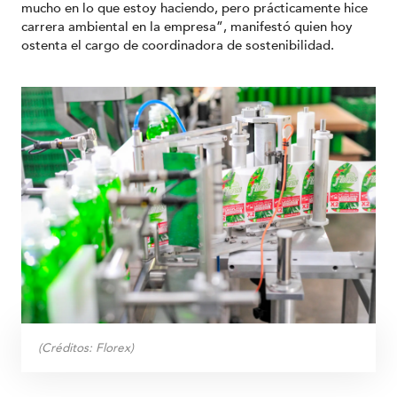
mucho en lo que estoy haciendo, pero prácticamente hice
carrera ambiental en la empresa”, manifestó quien hoy
ostenta el cargo de coordinadora de sostenibilidad.
(Créditos:
Florex
)