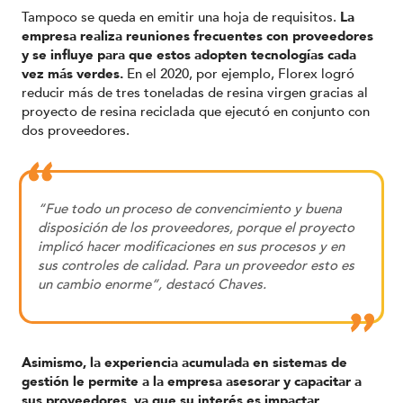
Tampoco se queda en emitir una hoja de requisitos.
La
empresa realiza reuniones frecuentes con proveedores
y se influye para que estos adopten tecnologías cada
vez más verdes.
En el 2020, por ejemplo, Florex logró
reducir más de tres toneladas de resina virgen gracias al
proyecto de resina reciclada que ejecutó en conjunto con
dos proveedores.
“Fue todo un proceso de convencimiento y buena
disposición de los proveedores, porque el proyecto
implicó hacer modificaciones en sus procesos y en
sus controles de calidad. Para un proveedor esto es
un cambio enorme”, destacó Chaves.
Asimismo, la experiencia acumulada en sistemas de
gestión le permite a la empresa asesorar y capacitar a
sus proveedores, ya que su interés es impactar