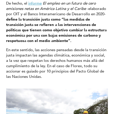
De hecho, el
informe
El empleo en un futuro de cero
emisiones netas en América Latina y el Caribe
-elaborado
por OIT y el Banco Interamericano de Desarrollo en 2020-
define la transición justa como “las medidas de
transición justa se refieren a las intervenciones de
políticas que tienen como objetivo cambiar la estructura
económica por una con bajas emisiones de carbono y
respetuosa con el medio ambiente”.
En este sentido, las acciones pensadas desde la transición
justa impactan las agendas climática, económica y social,
a la vez que respetan los derechos humanos más allá del
cumplimiento de la ley. En el caso de Florex, todo su
accionar es guiado por 10 principios del Pacto Global de
las Naciones Unidas.