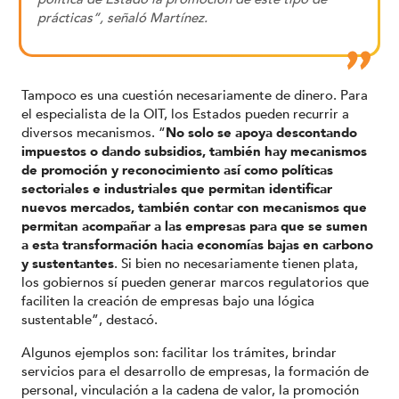
prácticas”, señaló Martínez.
Tampoco es una cuestión necesariamente de dinero. Para
el especialista de la OIT, los Estados pueden recurrir a
diversos mecanismos. “
No solo se apoya descontando
impuestos o dando subsidios, también hay mecanismos
de promoción y reconocimiento así como políticas
sectoriales e industriales que permitan identificar
nuevos mercados, también contar con mecanismos que
permitan acompañar a las empresas para que se sumen
a esta transformación hacia economías bajas en carbono
y sustentantes
. Si bien no necesariamente tienen plata,
los gobiernos sí pueden generar marcos regulatorios que
faciliten la creación de empresas bajo una lógica
sustentable”, destacó.
Algunos ejemplos son: facilitar los trámites, brindar
servicios para el desarrollo de empresas, la formación de
personal, vinculación a la cadena de valor, la promoción