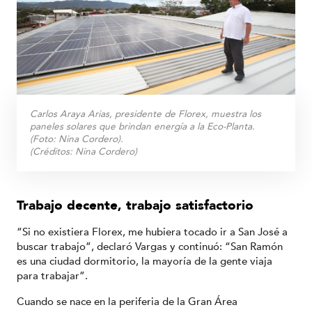
Carlos Araya Arias, presidente de Florex, muestra los
paneles solares que brindan energía a la Eco-Planta.
(Foto: Nina Cordero).
(Créditos:
Nina Cordero
)
Trabajo decente, trabajo satisfactorio
“Si no existiera Florex, me hubiera tocado ir a San José a
buscar trabajo”, declaró Vargas y continuó: “San Ramón
es una ciudad dormitorio, la mayoría de la gente viaja
para trabajar”.
Cuando se nace en la periferia de la Gran Área