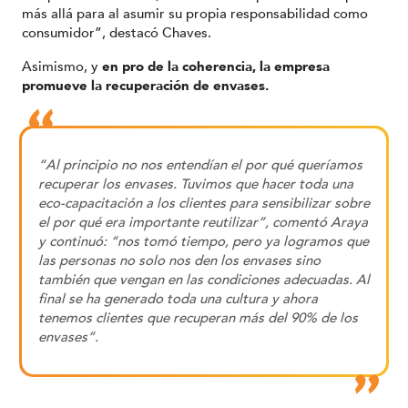
más allá para al asumir su propia responsabilidad como
consumidor”, destacó Chaves.
Asimismo, y
en pro de la coherencia, la empresa
promueve la recuperación de envases.
“Al principio no nos entendían el por qué queríamos
recuperar los envases. Tuvimos que hacer toda una
eco-capacitación a los clientes para sensibilizar sobre
el por qué era importante reutilizar”, comentó Araya
y continuó: “nos tomó tiempo, pero ya logramos que
las personas no solo nos den los envases sino
también que vengan en las condiciones adecuadas. Al
final se ha generado toda una cultura y ahora
tenemos clientes que recuperan más del 90% de los
envases”.