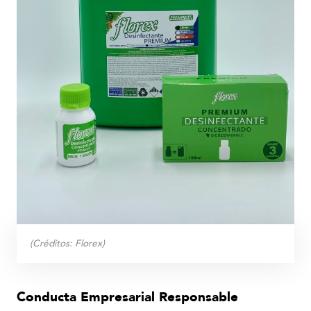
(Créditos:
Florex
)
Conducta Empresarial Responsable