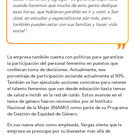
cuando hacemos que mucha de esta gente dedique
esas horas, que hubieran perdido en ir y venir a San
José, en estudiar y especializarse aún más, pero
también pueden estar con sus familias y hacer vida
social”.
La empresa también cuenta con políticas para garantizar
la participación del personal femenino en puestos que
conllevan toma de decisiones. Actualmente, ese
porcentaje de participación asciende actualmente al 50%.
También se han ejecutado acciones concretas para retener
el talento femenino que van desde educación hasta temas
de salud e incidir en la red de cuido. Estos avances en el
tema de género fueron reconocidos por el Instituto
Nacional de la Mujer (INAMU) como parte de su Programa
de Gestión de Equidad de Género.
En sus nueve años como empleada, Vargas siente que la
empresa se preocupa por su bienestar más allá de