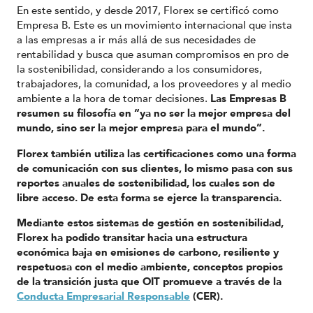
En este sentido, y desde 2017, Florex se certificó como
Empresa B. Este es un movimiento internacional que insta
a las empresas a ir más allá de sus necesidades de
rentabilidad y busca que asuman compromisos en pro de
la sostenibilidad, considerando a los consumidores,
trabajadores, la comunidad, a los proveedores y al medio
ambiente a la hora de tomar decisiones.
Las Empresas B
resumen su filosofía en “ya no ser la mejor empresa del
mundo, sino ser la mejor empresa para el mundo”.
Florex también utiliza las certificaciones como una forma
de comunicación con sus clientes, lo mismo pasa con sus
reportes anuales de sostenibilidad, los cuales son de
libre acceso. De esta forma se ejerce la transparencia.
Mediante estos sistemas de gestión en sostenibilidad,
Florex ha podido transitar hacia una estructura
económica baja en emisiones de carbono, resiliente y
respetuosa con el medio ambiente, conceptos propios
de la transición justa que OIT promueve a través de la
Conducta Empresarial Responsable
(CER).