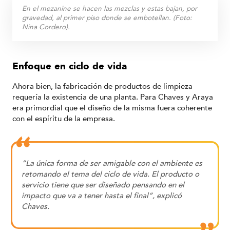
En el mezanine se hacen las mezclas y estas bajan, por
gravedad, al primer piso donde se embotellan. (Foto:
Nina Cordero).
Enfoque en ciclo de vida
Ahora bien, la fabricación de productos de limpieza
requería la existencia de una planta. Para Chaves y Araya
era primordial que el diseño de la misma fuera coherente
con el espíritu de la empresa.
“La única forma de ser amigable con el ambiente es
retomando el tema del ciclo de vida. El producto o
servicio tiene que ser diseñado pensando en el
impacto que va a tener hasta el final”, explicó
Chaves.