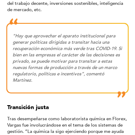
del trabajo decente, inversiones sostenibles, inteligencia
de mercado, etc.
“Hay que aprovechar el aparato institucional para
generar políticas dirigidas a transitar hacia una
recuperación económica más verde tras COVID-19. Si
bien en las empresas el carácter de las decisiones es
privado, se puede motivar para transitar a estas
nuevas formas de producción a través de un marco
regulatorio, políticas e incentivos”, comentó
Martínez.
Transición justa
Tras desempeñarse como laboratorista química en Florex,
Vargas fue involucrándose en el tema de los sistemas de
gestión. “La química la sigo ejerciendo porque me ayuda