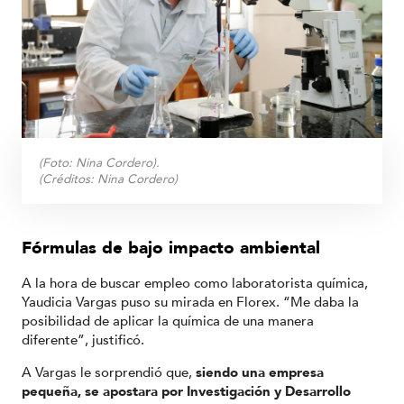
(Foto: Nina Cordero).
(Créditos:
Nina Cordero
)
Fórmulas de bajo impacto ambiental
A la hora de buscar empleo como laboratorista química,
Yaudicia Vargas puso su mirada en Florex. “Me daba la
posibilidad de aplicar la química de una manera
diferente”, justificó.
A Vargas le sorprendió que,
siendo una empresa
pequeña, se apostara por Investigación y Desarrollo