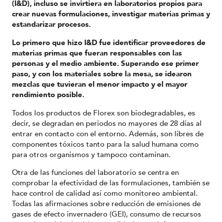
(I&D), incluso se invirtiera en laboratorios propios para
crear nuevas formulaciones, investigar materias primas y
estandarizar procesos.
Lo primero que hizo I&D fue identificar proveedores de
materias primas que fueran responsables con las
personas y el medio ambiente. Superando ese primer
paso, y con los materiales sobre la mesa, se idearon
mezclas que tuvieran el menor impacto y el mayor
rendimiento posible.
Todos los productos de Florex son biodegradables, es
decir, se degradan en periodos no mayores de 28 días al
entrar en contacto con el entorno. Además, son libres de
componentes tóxicos tanto para la salud humana como
para otros organismos y tampoco contaminan.
Otra de las funciones del laboratorio se centra en
comprobar la efectividad de las formulaciones, también se
hace control de calidad así como monitoreo ambiental.
Todas las afirmaciones sobre reducción de emisiones de
gases de efecto invernadero (GEI), consumo de recursos