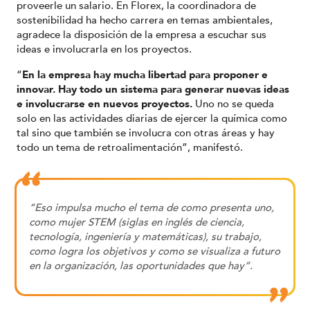
proveerle un salario. En Florex, la coordinadora de
sostenibilidad ha hecho carrera en temas ambientales,
agradece la disposición de la empresa a escuchar sus
ideas e involucrarla en los proyectos.
“
En la empresa hay mucha libertad para proponer e
innovar. Hay todo un sistema para generar nuevas ideas
e involucrarse en nuevos proyectos.
Uno no se queda
solo en las actividades diarias de ejercer la química como
tal sino que también se involucra con otras áreas y hay
todo un tema de retroalimentación”, manifestó.
“Eso impulsa mucho el tema de como presenta uno,
como mujer STEM (siglas en inglés de ciencia,
tecnología, ingeniería y matemáticas), su trabajo,
como logra los objetivos y como se visualiza a futuro
en la organización, las oportunidades que hay”.