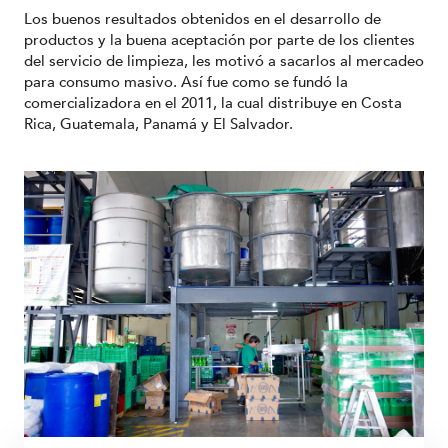
Los buenos resultados obtenidos en el desarrollo de
productos y la buena aceptación por parte de los clientes
del servicio de limpieza, les motivó a sacarlos al mercadeo
para consumo masivo. Así fue como se fundó la
comercializadora en el 2011, la cual distribuye en Costa
Rica, Guatemala, Panamá y El Salvador.