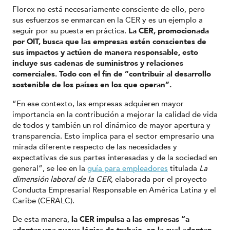
Florex no está necesariamente consciente de ello, pero
sus esfuerzos se enmarcan en la CER y es un ejemplo a
seguir por su puesta en práctica.
La CER, promocionada
por OIT, busca que las empresas estén conscientes de
sus impactos y actúen de manera responsable, esto
incluye sus cadenas de suministros y relaciones
comerciales. Todo con el fin de “contribuir al desarrollo
sostenible de los países en los que operan”.
“En ese contexto, las empresas adquieren mayor
importancia en la contribución a mejorar la calidad de vida
de todos y también un rol dinámico de mayor apertura y
transparencia. Esto implica para el sector empresario una
mirada diferente respecto de las necesidades y
expectativas de sus partes interesadas y de la sociedad en
general”, se lee en la
guía para empleadores
titulada
La
dimensión laboral de la CER
, elaborada por el proyecto
Conducta Empresarial Responsable en América Latina y el
Caribe (CERALC).
De esta manera,
la CER impulsa a las empresas “a