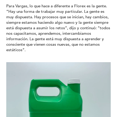
Para Vargas, lo que hace a diferente a Florex es la gente.
“Hay una forma de trabajar muy particular. La gente es
muy dispuesta. Hay procesos que se inician, hay cambios,
siempre estamos haciendo algo nuevo y la gente siempre
está dispuesta a asumir los retos”, dijo y continuó: “todos
nos capacitamos, aprendemos, intercambiamos
información. La gente está muy dispuesta a aprender y
consciente que vienen cosas nuevas, que no estamos
estáticos”.