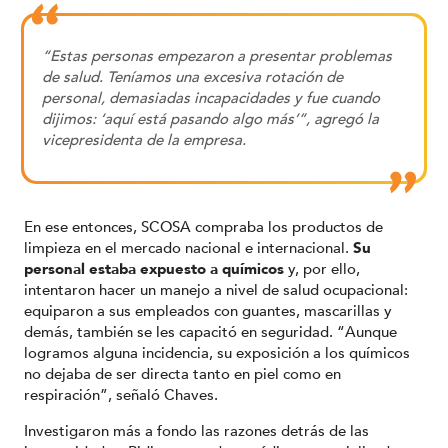
“Estas personas empezaron a presentar problemas
de salud. Teníamos una excesiva rotación de
personal, demasiadas incapacidades y fue cuando
dijimos: ‘aquí está pasando algo más’”, agregó la
vicepresidenta de la empresa.
En ese entonces, SCOSA compraba los productos de
limpieza en el mercado nacional e internacional.
Su
personal estaba expuesto a químicos
y, por ello,
intentaron hacer un manejo a nivel de salud ocupacional:
equiparon a sus empleados con guantes, mascarillas y
demás, también se les capacitó en seguridad.
“Aunque
logramos alguna incidencia, su exposición a los químicos
no dejaba de ser directa tanto en piel como en
respiración”, señaló Chaves.
Investigaron más a fondo las razones detrás de las