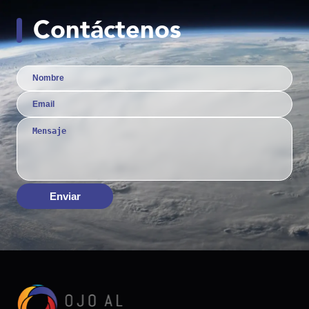
Contáctenos
Enviar