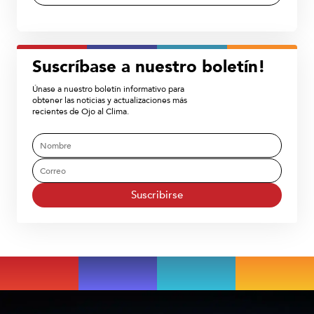
Suscríbase a nuestro boletín!
Únase a nuestro boletín informativo para
obtener las noticias y actualizaciones más
recientes de Ojo al Clima.
Suscribirse