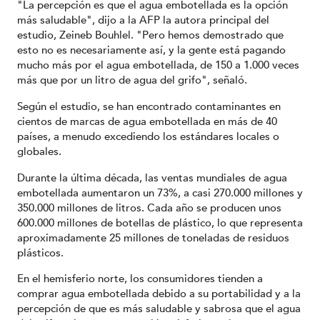
"La percepción es que el agua embotellada es la opción
más saludable", dijo a la AFP la autora principal del
estudio, Zeineb Bouhlel. "Pero hemos demostrado que
esto no es necesariamente así, y la gente está pagando
mucho más por el agua embotellada, de 150 a 1.000 veces
más que por un litro de agua del grifo", señaló.
Según el estudio, se han encontrado contaminantes en
cientos de marcas de agua embotellada en más de 40
países, a menudo excediendo los estándares locales o
globales.
Durante la última década, las ventas mundiales de agua
embotellada aumentaron un 73%, a casi 270.000 millones y
350.000 millones de litros. Cada año se producen unos
600.000 millones de botellas de plástico, lo que representa
aproximadamente 25 millones de toneladas de residuos
plásticos.
En el hemisferio norte, los consumidores tienden a
comprar agua embotellada debido a su portabilidad y a la
percepción de que es más saludable y sabrosa que el agua