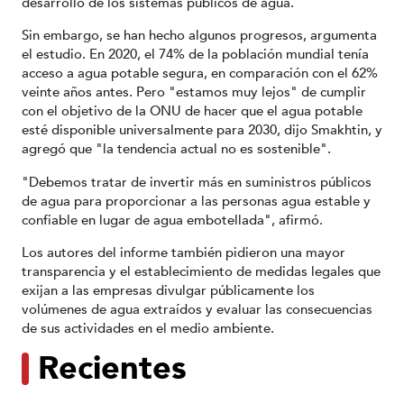
desarrollo de los sistemas públicos de agua.
Sin embargo, se han hecho algunos progresos, argumenta
el estudio. En 2020, el 74% de la población mundial tenía
acceso a agua potable segura, en comparación con el 62%
veinte años antes. Pero "estamos muy lejos" de cumplir
con el objetivo de la ONU de hacer que el agua potable
esté disponible universalmente para 2030, dijo Smakhtin, y
agregó que "la tendencia actual no es sostenible".
"Debemos tratar de invertir más en suministros públicos
de agua para proporcionar a las personas agua estable y
confiable en lugar de agua embotellada", afirmó.
Los autores del informe también pidieron una mayor
transparencia y el establecimiento de medidas legales que
exijan a las empresas divulgar públicamente los
volúmenes de agua extraídos y evaluar las consecuencias
de sus actividades en el medio ambiente.
Recientes