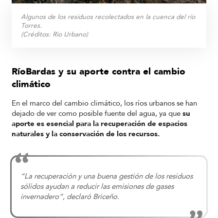
Algunos de los residuos recolectados en la cuenca del río
Torres.
(Créditos:
Río Urbano
)
RíoBardas y su aporte contra el cambio
climático
En el marco del cambio climático, los ríos urbanos se han
dejado de ver como posible fuente del agua, ya que
su
aporte es esencial para la recuperación de espacios
naturales y la conservación de los recursos.
“La recuperación y una buena gestión de los residuos
sólidos ayudan a reducir las emisiones de gases
invernadero”, declaró Briceño.