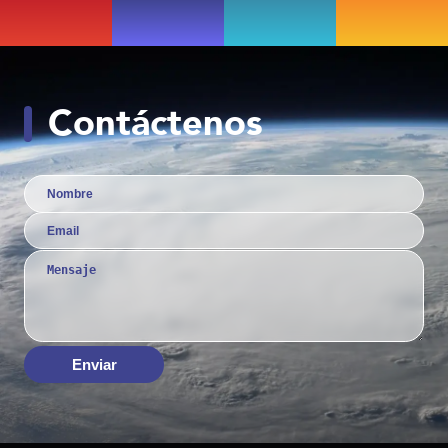
Contáctenos
Enviar