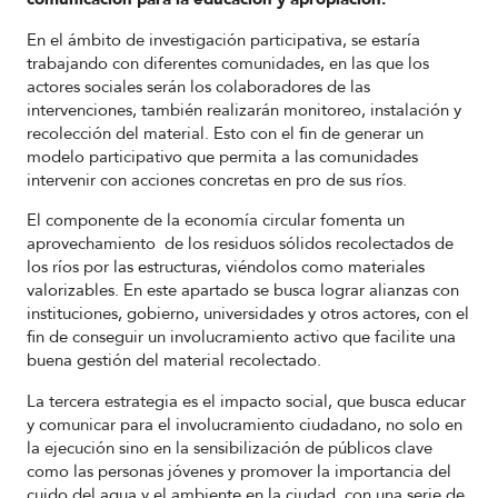
En el ámbito de investigación participativa, se estaría
trabajando con diferentes comunidades, en las que los
actores sociales serán los colaboradores de las
intervenciones, también realizarán monitoreo, instalación y
recolección del material. Esto con el fin de generar un
modelo participativo que permita a las comunidades
intervenir con acciones concretas en pro de sus ríos.
El componente de la economía circular fomenta un
aprovechamiento de los residuos sólidos recolectados de
los ríos por las estructuras, viéndolos como materiales
valorizables. En este apartado se busca lograr alianzas con
instituciones, gobierno, universidades y otros actores, con el
fin de conseguir un involucramiento activo que facilite una
buena gestión del material recolectado.
La tercera estrategia es el impacto social, que busca educar
y comunicar para el involucramiento ciudadano, no solo en
la ejecución sino en la sensibilización de públicos clave
como las personas jóvenes y promover la importancia del
cuido del agua y el ambiente en la ciudad, con una serie de