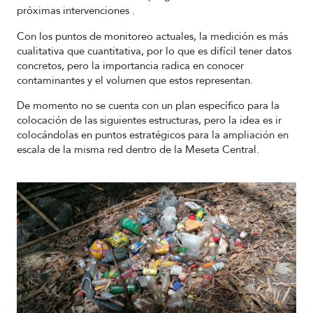
próximas intervenciones .
Con los puntos de monitoreo actuales, la medición es más
cualitativa que cuantitativa, por lo que es difícil tener datos
concretos, pero la importancia radica en conocer
contaminantes y el volumen que estos representan.
De momento no se cuenta con un plan específico para la
colocación de las siguientes estructuras, pero la idea es ir
colocándolas en puntos estratégicos para la ampliación en
escala de la misma red dentro de la Meseta Central.