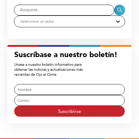
Seleccione un autor
Suscríbase a nuestro boletín!
Únase a nuestro boletín informativo para
obtener las noticias y actualizaciones más
recientes de Ojo al Clima.
Suscribirse