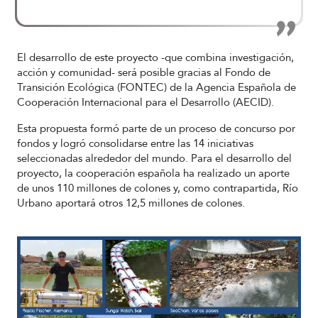
El desarrollo de este proyecto -que combina investigación,
acción y comunidad- será posible gracias al Fondo de
Transición Ecológica (FONTEC) de la Agencia Española de
Cooperación Internacional para el Desarrollo (AECID).
Esta propuesta formó parte de un proceso de concurso por
fondos y logró consolidarse entre las 14 iniciativas
seleccionadas alrededor del mundo. Para el desarrollo del
proyecto, la cooperación española ha realizado un aporte
de unos 110 millones de colones y, como contrapartida, Río
Urbano aportará otros 12,5 millones de colones.