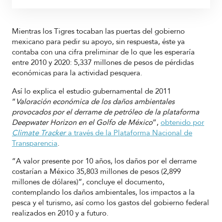
Mientras los Tigres tocaban las puertas del gobierno
mexicano para pedir su apoyo, sin respuesta, éste ya
contaba con una cifra preliminar de lo que les esperaría
entre 2010 y 2020: 5,337 millones de pesos de pérdidas
económicas para la actividad pesquera.
Así lo explica el estudio gubernamental de 2011
“
Valoración económica de los daños ambientales
provocados por el derrame de petróleo de la plataforma
Deepwater Horizon en el Golfo de México
”,
obtenido por
Climate Tracker
a través de
la Plataforma Nacional de
Transparencia
.
“A valor presente por 10 años, los daños por el derrame
costarían a México 35,803 millones de pesos (2,899
millones de dólares)”, concluye el documento,
contemplando los daños ambientales, los impactos a la
pesca y el turismo, así como los gastos del gobierno federal
realizados en 2010 y a futuro.