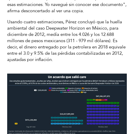
esas estimaciones. Yo navegué sin conocer ese documento",
afirma desconcertado al ver una copia.
Usando cuatro estimaciones, Pérez concluyó que la huella
ambiental del caso Deepwater Horizon en México, para
diciembre de 2012, medía entre los 4.026 y los 12.688
millones de pesos mexicanos (311 - 979 mil dólares). Es
decir, el dinero entregado por la petrolera en 2018 equivale
entre el 3.0 y 9.5% de las pérdidas contabilizadas en 2012,
ajustadas por inflación.