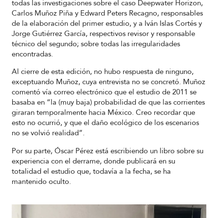
todas las investigaciones sobre el caso Deepwater Horizon,
Carlos Muñoz Piña y Edward Peters Recagno, responsables
de la elaboración del primer estudio, y a Iván Islas Cortés y
Jorge Gutiérrez García, respectivos revisor y responsable
técnico del segundo; sobre todas las irregularidades
encontradas.
Al cierre de esta edición, no hubo respuesta de ninguno,
exceptuando Muñoz, cuya entrevista no se concretó. Muñoz
comentó vía correo electrónico que el estudio de 2011 se
basaba en “la (muy baja) probabilidad de que las corrientes
giraran temporalmente hacia México. Creo recordar que
esto no ocurrió, y que el daño ecológico de los escenarios
no se volvió realidad”.
Por su parte, Óscar Pérez está escribiendo un libro sobre su
experiencia con el derrame, donde publicará en su
totalidad el estudio que, todavía a la fecha, se ha
mantenido oculto.