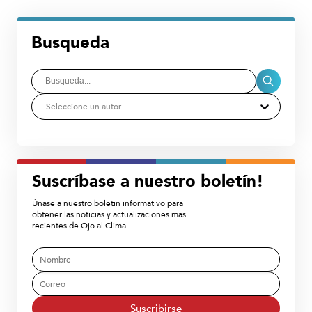
Busqueda
Seleccione un autor
Suscríbase a nuestro boletín!
Únase a nuestro boletín informativo para
obtener las noticias y actualizaciones más
recientes de Ojo al Clima.
Suscribirse