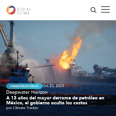
Oct 23, 2023
COMBUSTIBLES FÓSILES
Deepwater Horizon
A 13 años del mayor derrame de petróleo en
México, el gobierno oculta los costos
por
Climate Tracker