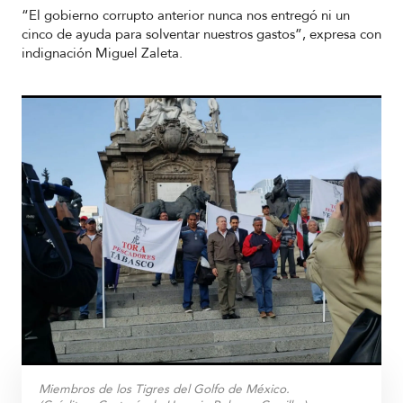
“El gobierno corrupto anterior nunca nos entregó ni un
cinco de ayuda para solventar nuestros gastos”, expresa con
indignación Miguel Zaleta.
Miembros de los Tigres del Golfo de México.