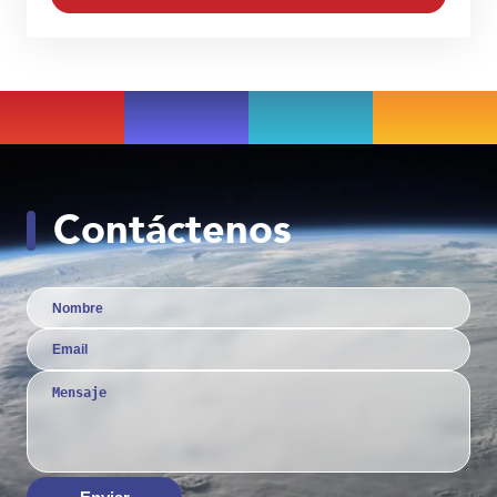
Contáctenos