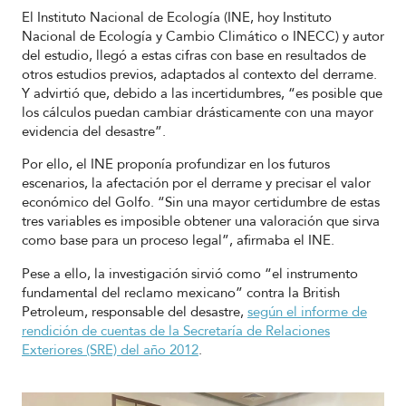
El Instituto Nacional de Ecología (INE, hoy Instituto
Nacional de Ecología y Cambio Climático o INECC) y autor
del estudio, llegó a estas cifras con base en resultados de
otros estudios previos, adaptados al contexto del derrame.
Y advirtió que, debido a las incertidumbres, “es posible que
los cálculos puedan cambiar drásticamente con una mayor
evidencia del desastre”.
Por ello, el INE proponía profundizar en los futuros
escenarios, la afectación por el derrame y precisar el valor
económico del Golfo. “Sin una mayor certidumbre de estas
tres variables es imposible obtener una valoración que sirva
como base para un proceso legal”, afirmaba el INE.
Pese a ello, la investigación sirvió como “el instrumento
fundamental del reclamo mexicano” contra la British
Petroleum, responsable del desastre,
según el informe de
rendición de cuentas de la Secretaría de Relaciones
Exteriores (SRE) del año 2012
.