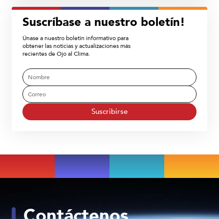
Suscríbase a nuestro boletín!
Únase a nuestro boletín informativo para
obtener las noticias y actualizaciones más
recientes de Ojo al Clima.
Suscribirse
Contáctenos