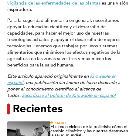
vigilancia de las enfermedades de las plantas
es una visión
inspiradora.
Para la seguridad alimentaria en general, necesitamos
apoyar la educación científica y el desarrollo de
capacidades, para hacer el mejor uso de nuestras
tecnologías actuales y apoyar el desarrollo de mejores
tecnologías. Tenemos que trabajar por unos sistemas
alimentarios que minimicen los efectos negativos de la
agricultura en las zonas silvestres y maximicen los
beneficios para la salud humana.
Este artículo apareció originalmente en
Knowable en
español
, una publicación sin ánimo de lucro dedicada a
poner el conocimiento científico al alcance de
todos.
Suscríbase al boletín de Knowable en español
Recientes
SALUD
El círculo vicioso de la policrisis: cómo el
cambio climático y las guerras destruyen
la salud mundial