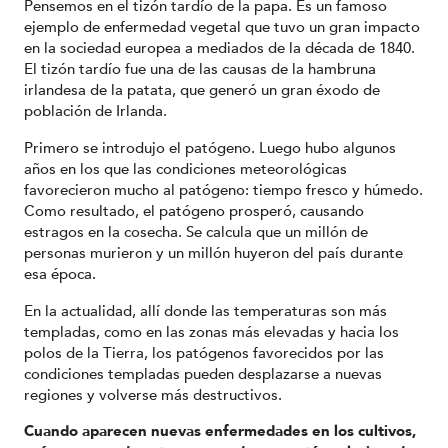
Pensemos en el tizón tardío de la papa. Es un famoso
ejemplo de enfermedad vegetal que tuvo un gran impacto
en la sociedad europea a mediados de la década de 1840.
El tizón tardío fue una de las causas de la hambruna
irlandesa de la patata, que generó un gran éxodo de
población de Irlanda.
Primero se introdujo el patógeno. Luego hubo algunos
años en los que las condiciones meteorológicas
favorecieron mucho al patógeno: tiempo fresco y húmedo.
Como resultado, el patógeno prosperó, causando
estragos en la cosecha. Se calcula que un millón de
personas murieron y un millón huyeron del país durante
esa época.
En la actualidad, allí donde las temperaturas son más
templadas, como en las zonas más elevadas y hacia los
polos de la Tierra, los patógenos favorecidos por las
condiciones templadas pueden desplazarse a nuevas
regiones y volverse más destructivos.
Cuando aparecen nuevas enfermedades en los cultivos,