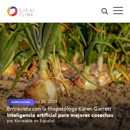
Jul 25, 2023
AGRICULTURA
Entrevista con la fitopatóloga Karen Garrett
Inteligencia artificial para mejores cosechas
por
Knowable en Español