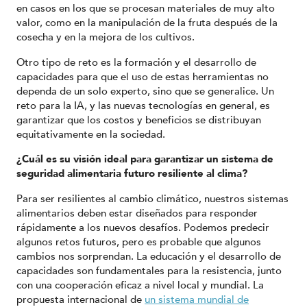
en casos en los que se procesan materiales de muy alto
valor, como en la manipulación de la fruta después de la
cosecha y en la mejora de los cultivos.
Otro tipo de reto es la formación y el desarrollo de
capacidades para que el uso de estas herramientas no
dependa de un solo experto, sino que se generalice. Un
reto para la IA, y las nuevas tecnologías en general, es
garantizar que los costos y beneficios se distribuyan
equitativamente en la sociedad.
¿Cuál es su visión ideal para garantizar un sistema de
seguridad alimentaria futuro resiliente al clima?
Para ser resilientes al cambio climático, nuestros sistemas
alimentarios deben estar diseñados para responder
rápidamente a los nuevos desafíos. Podemos predecir
algunos retos futuros, pero es probable que algunos
cambios nos sorprendan. La educación y el desarrollo de
capacidades son fundamentales para la resistencia, junto
con una cooperación eficaz a nivel local y mundial. La
propuesta internacional de
un sistema mundial de