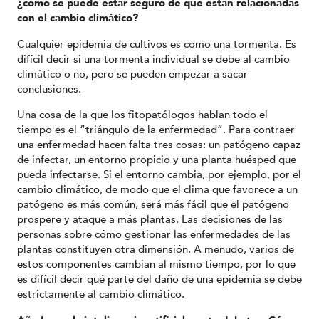
¿cómo se puede estar seguro de que están relacionadas
con el cambio climático?
Cualquier epidemia de cultivos es como una tormenta. Es
difícil decir si una tormenta individual se debe al cambio
climático o no, pero se pueden empezar a sacar
conclusiones.
Una cosa de la que los fitopatólogos hablan todo el
tiempo es el “triángulo de la enfermedad”. Para contraer
una enfermedad hacen falta tres cosas: un patógeno capaz
de infectar, un entorno propicio y una planta huésped que
pueda infectarse. Si el entorno cambia, por ejemplo, por el
cambio climático, de modo que el clima que favorece a un
patógeno es más común, será más fácil que el patógeno
prospere y ataque a más plantas. Las decisiones de las
personas sobre cómo gestionar las enfermedades de las
plantas constituyen otra dimensión. A menudo, varios de
estos componentes cambian al mismo tiempo, por lo que
es difícil decir qué parte del daño de una epidemia se debe
estrictamente al cambio climático.