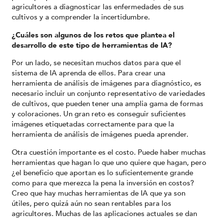
agricultores a diagnosticar las enfermedades de sus
cultivos y a comprender la incertidumbre.
¿Cuáles son algunos de los retos que plantea el
desarrollo de este tipo de herramientas de IA?
Por un lado, se necesitan muchos datos para que el
sistema de IA aprenda de ellos. Para crear una
herramienta de análisis de imágenes para diagnóstico, es
necesario incluir un conjunto representativo de variedades
de cultivos, que pueden tener una amplia gama de formas
y coloraciones. Un gran reto es conseguir suficientes
imágenes etiquetadas correctamente para que la
herramienta de análisis de imágenes pueda aprender.
Otra cuestión importante es el costo. Puede haber muchas
herramientas que hagan lo que uno quiere que hagan, pero
¿el beneficio que aportan es lo suficientemente grande
como para que merezca la pena la inversión en costos?
Creo que hay muchas herramientas de IA que ya son
útiles, pero quizá aún no sean rentables para los
agricultores. Muchas de las aplicaciones actuales se dan