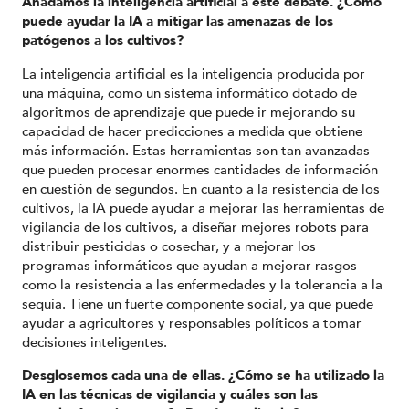
Añadamos la inteligencia artificial a este debate. ¿Cómo
puede ayudar la IA a mitigar las amenazas de los
patógenos a los cultivos?
La inteligencia artificial es la inteligencia producida por
una máquina, como un sistema informático dotado de
algoritmos de aprendizaje que puede ir mejorando su
capacidad de hacer predicciones a medida que obtiene
más información. Estas herramientas son tan avanzadas
que pueden procesar enormes cantidades de información
en cuestión de segundos. En cuanto a la resistencia de los
cultivos, la IA puede ayudar a mejorar las herramientas de
vigilancia de los cultivos, a diseñar mejores robots para
distribuir pesticidas o cosechar, y a mejorar los
programas informáticos que ayudan a mejorar rasgos
como la resistencia a las enfermedades y la tolerancia a la
sequía. Tiene un fuerte componente social, ya que puede
ayudar a agricultores y responsables políticos a tomar
decisiones inteligentes.
Desglosemos cada una de ellas. ¿Cómo se ha utilizado la
IA en las técnicas de vigilancia y cuáles son las