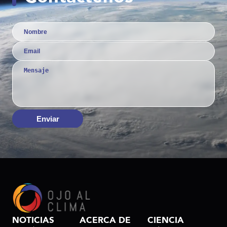
Enviar
NOTICIAS
ACERCA DE
CIENCIA