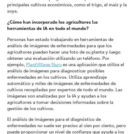
principales cultivos económicos, como el trigo, el maíz y la
soya.
¿Cómo han incorporado los agricultores las
herramientas de IA en todo el mundo?
Personas han estado trabajando en herramientas de
análisis de imágenes de enfermedades para que los
agricultores puedan hacer una foto de su planta y luego
obtener una evaluación utilizando un teléfono. Por
ejemplo,
PlantVillage Nuru
es una aplicación que utiliza el
análisis de imágenes para diagnosticar posibles
enfermedades en los cultivos. Utiliza aprendizaje
automático y miles de imágenes de enfermedades de
cultivos recopiladas por expertos de todo el mundo. Las
imágenes son analizadas por la IA y ayudan a los
agricultores a tomar decisiones informadas sobre la
gestión de los cultivos.
El análisis de imágenes para el diagnóstico de
enfermedades no suele ser preciso al cien por ciento, pero
puede proporcionar un nivel de confianza que ayude a los