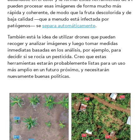
pueden procesar esas imágenes de forma mucho más
rápida y coherente, de modo que la fruta descolorida y de
baja calidad —que a menudo está infectada por
patógenos— se
separa automáticamente
.
También está la idea de utilizar drones que puedan
recoger y analizar imágenes y luego tomar medidas
inmediatas basadas en los análisis, por ejemplo, para
decidir si se rocía un pesticida. Creo que estas
herramientas estarán probablemente listas para un uso
más amplio en un futuro próximo, y necesitarán
nuevamente buenas políticas.