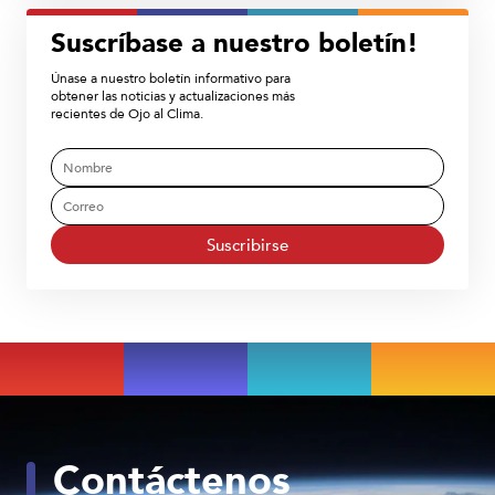
Suscríbase a nuestro boletín!
Únase a nuestro boletín informativo para
obtener las noticias y actualizaciones más
recientes de Ojo al Clima.
Suscribirse
Contáctenos