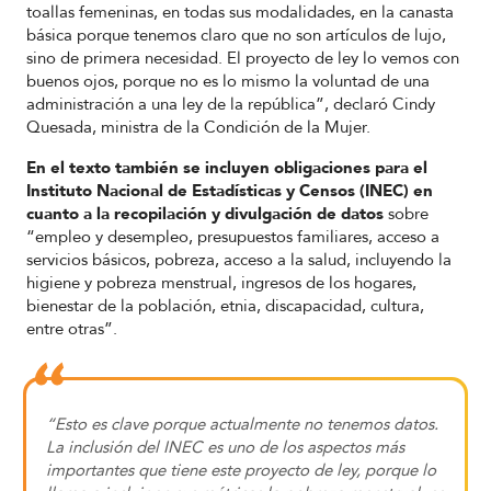
toallas femeninas, en todas sus modalidades, en la canasta
básica porque tenemos claro que no son artículos de lujo,
sino de primera necesidad. El proyecto de ley lo vemos con
buenos ojos, porque no es lo mismo la voluntad de una
administración a una ley de la república”, declaró Cindy
Quesada, ministra de la Condición de la Mujer.
En el texto también se incluyen obligaciones para el
Instituto Nacional de Estadísticas y Censos (INEC) en
cuanto a la recopilación y divulgación de datos
sobre
“empleo y desempleo, presupuestos familiares, acceso a
servicios básicos, pobreza, acceso a la salud, incluyendo la
higiene y pobreza menstrual, ingresos de los hogares,
bienestar de la población, etnia, discapacidad, cultura,
entre otras”.
“Esto es clave porque actualmente no tenemos datos.
La inclusión del INEC es uno de los aspectos más
importantes que tiene este proyecto de ley, porque lo