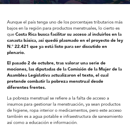
Aunque el país tenga uno de los porcentajes tributarios más
bajos en la región para productos menstruales, lo cierto es
que
Costa Rica busca facilitar su acceso al incluirlos en la
canasta básica, así quedó plasmado en el proyecto de ley
N.° 22.421 que ya está listo para ser discutido en
plenario.
El pasado 2 de octubre, tras valorar una serie de
mociones, las diputadas de la Comisión de la Mujer de la
Asamblea Legislativa actualizaron el texto, el cual
pretende combatir la pobreza menstrual desde
diferentes frentes.
La pobreza menstrual se refiere a la falta de acceso a
insumos para gestionar la menstruación, ya sean productos
de higiene, ropa interior o medicamentos, pero este acceso
también es a agua potable e infraestructura de saneamiento
así como a educación e información.