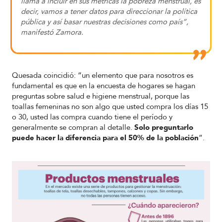
llama a incluir en sus métricas la pobreza menstrual, es
decir, vamos a tener datos para direccionar la política
pública y así basar nuestras decisiones como país”,
manifestó Zamora.
Quesada coincidió: “un elemento que para nosotros es
fundamental es que en la encuesta de hogares se hagan
preguntas sobre salud e higiene menstrual, porque las
toallas femeninas no son algo que usted compra los días 15
o 30, usted las compra cuando tiene el período y
generalmente se compran al detalle.
Solo preguntarlo
puede hacer la diferencia para el 50% de la población
”.