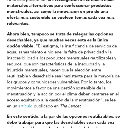
materiales alternativos para confeccionar productos
menstruales, así como la innovación en pro de una
oferta más sostenible se vuelven temas cada vez más
relevantes.
Ahora bien, tampoco se trata de relegar las opciones
desechables, ya que muchas veces esta es la única
opción viable.
“El estigma, la insuficiencia de servicios de
agua, saneamiento e higiene, la falta de privacidad y la
inaccesibilidad a los productos menstruales reutilizables y
seguros, que son características de la inequidad y la
injusticia menstruales, hacen que la elección entre
reutilizable y desechable sea inexistente para la mayoría de
los grupos y comunidades vulnerables. Por lo tanto, los
movimientos a favor de una gestión sostenible de la
menstruación y la acción por el clima deben centrarse en el
acceso equitativo a la gestión de la menstruación”, se lee
en un
artículo
publicado en
The Lancet
.
En este sentido, a la par de las opciones reutilizables, se
debe trabajar para que las desechables sean cada vez