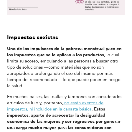
Impuestos sexistas
Uno de los impulsores de la pobreza menstrual yace en
los impuestos que se le aplican a los productos
, lo cual
limita su acceso, empujando a las personas a buscar otro
tipo de soluciones —como materiales que no son
apropiados o prolongando el uso del insumo por más
tiempo del recomendado— lo que puede poner en riesgo
la salud.
En muchos países, las toallas y tampones son considerados
artículos de lujo y, por tanto,
no están exentos de
impuestos, ni incluidos en la canasta básica
.
Estos
impuestos, aparte de acrecentar la desigualdad
económica de las mujeres y ser regresivos por generar
una carga mucho mayor para las consumidoras con