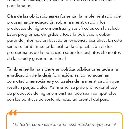
para la salud.
Otra de las obligaciones es fomentar la implementación de
programas de educación sobre la menstruación, los
productos de higiene menstrual y sus vínculos con la salud.
Estos programas, dirigidos a toda la población, deben
partir de información basada en evidencia científica. En este
sentido, también se pide facilitar la capacitación de los
profesionales de la educación sobre los distintos elementos
de la salud y gestión menstrual.
También se llama a generar política pública orientada a la
erradicación de la desinformación, así como aquellas
connotaciones sociales y culturales de la menstruación que
resultan perjudiciales. Asimismo, se pide promover el uso
de productos de higiene menstrual que sean compatibles
con las políticas de sostenibilidad ambiental del país.
“El texto, como está ahorita, está mucho mejor que el