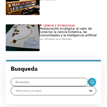
CIENCIA Y TECNOLOGÍA
Restauración ecológica: el valor de
conectar la ciencia botánica, las
comunidades y la inteligencia artificial
por
Michelle Soto Méndez
Busqueda
Seleccione un autor