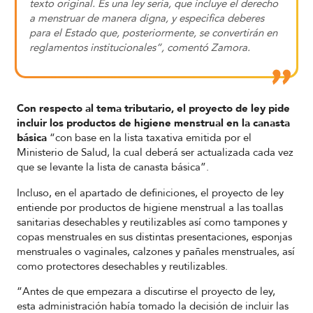
texto original. Es una ley seria, que incluye el derecho
a menstruar de manera digna, y especifica deberes
para el Estado que, posteriormente, se convertirán en
reglamentos institucionales”, comentó Zamora.
Con respecto al tema tributario, el proyecto de ley pide
incluir los productos de higiene menstrual en la canasta
básica
“con base en la lista taxativa emitida por el
Ministerio de Salud, la cual deberá ser actualizada cada vez
que se levante la lista de canasta básica”.
Incluso, en el apartado de definiciones, el proyecto de ley
entiende por productos de higiene menstrual a las toallas
sanitarias desechables y reutilizables así como tampones y
copas menstruales en sus distintas presentaciones, esponjas
menstruales o vaginales, calzones y pañales menstruales, así
como protectores desechables y reutilizables.
“Antes de que empezara a discutirse el proyecto de ley,
esta administración había tomado la decisión de incluir las