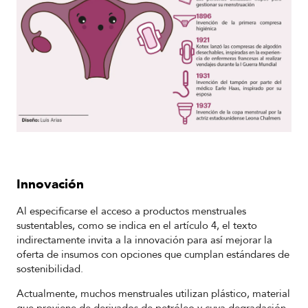
Innovación
Al especificarse el acceso a productos menstruales
sustentables, como se indica en el artículo 4, el texto
indirectamente invita a la innovación para así mejorar la
oferta de insumos con opciones que cumplan estándares de
sostenibilidad.
Actualmente, muchos menstruales utilizan plástico, material