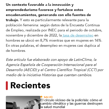
Un contexto favorable a la innovación y
emprendedurismo favorece y fortalece estos
encadenamientos, generando con ello fuentes de
trabajo.
Y esto es particularmente relevante para la
población femenina: según datos de la Encuesta Continua
de Empleo, realizada por INEC para el periodo de octubre,
noviembre y diciembre de 2022, la
tasa de desempleo
en
hombres se ubicó en 8,7% mientras que en mujeres en 16%.
En otras palabras, el desempleo en mujeres casi duplica al
de hombres.
Este artículo fue elaborado con apoyo de LatinClima, la
Agencia Española de Cooperación Internacional para el
Desarrollo (AECID) y el Centro Científico Tropical (CCT) por
medio de la iniciativa Historias que cuentan cambios.
Recientes
SALUD
El círculo vicioso de la policrisis: cómo el
cambio climático y las guerras destruyen
la salud mundial