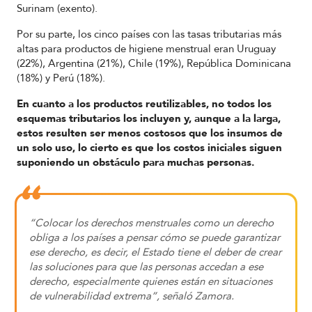
Surinam (exento).
Por su parte, los cinco países con las tasas tributarias más
altas para productos de higiene menstrual eran Uruguay
(22%), Argentina (21%), Chile (19%), República Dominicana
(18%) y Perú (18%).
En cuanto a los productos reutilizables, no todos los
esquemas tributarios los incluyen y, aunque a la larga,
estos resulten ser menos costosos que los insumos de
un solo uso, lo cierto es que los costos iniciales siguen
suponiendo un obstáculo para muchas personas.
“Colocar los derechos menstruales como un derecho
obliga a los países a pensar cómo se puede garantizar
ese derecho, es decir, el Estado tiene el deber de crear
las soluciones para que las personas accedan a ese
derecho, especialmente quienes están en situaciones
de vulnerabilidad extrema”, señaló Zamora.