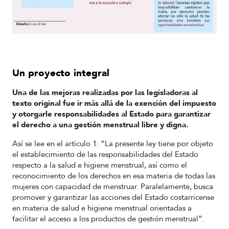
Un proyecto integral
Una de las mejoras realizadas por las legisladoras al
texto original fue ir más allá de la exención del impuesto
y otorgarle responsabilidades al Estado para garantizar
el derecho a una gestión menstrual libre y digna.
Así se lee en el artículo 1: “La presente ley tiene por objeto
el establecimiento de las responsabilidades del Estado
respecto a la salud e higiene menstrual, así como el
reconocimiento de los derechos en esa materia de todas las
mujeres con capacidad de menstruar. Paralelamente, busca
promover y garantizar las acciones del Estado costarricense
en materia de salud e higiene menstrual orientadas a
facilitar el acceso a los productos de gestión menstrual”.