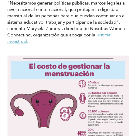
“Necesitamos generar políticas públicas, marcos legales a
nivel nacional e internacional, que protejan la dignidad
menstrual de las personas para que puedan continuar en el
sistema educativo, trabajar y participar de la sociedad”,
comentó Marysela Zamora, directora de Nosotras Women
Connecting, organización que aboga por la
justicia
menstrual
.