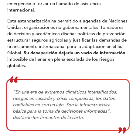
emergencia o forzar un llamado de asistencia
internacional.
Esta estandarización ha permitido a agencias de Naciones
Unidas, organizaciones no gubernamentales, tomadores
de decisión y académicos diseñar políticas de prevención,
estructurar seguros agrícolas y justificar las demandas de
financiamiento internacional para la adaptación en el Sur
Global.
Su desaparición dejaría un vacío de información
imposible de llenar en plena escalada de los riesgos
globales.
“En una era de extremos climáticos intensificados,
riesgos en cascada y crisis compuestas, los datos
confiables no son un lujo. Son la infraestructura
básica para la toma de decisiones informadas”,
destacan los firmantes de la carta.