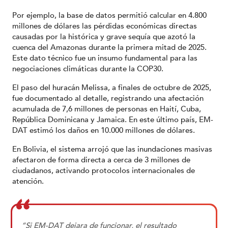
Por ejemplo, la base de datos permitió calcular en 4.800
millones de dólares las pérdidas económicas directas
causadas por la histórica y grave sequía que azotó la
cuenca del Amazonas durante la primera mitad de 2025.
Este dato técnico fue un insumo fundamental para las
negociaciones climáticas durante la COP30.
El paso del huracán Melissa, a finales de octubre de 2025,
fue documentado al detalle, registrando una afectación
acumulada de 7,6 millones de personas en Haití, Cuba,
República Dominicana y Jamaica. En este último país, EM-
DAT estimó los daños en 10.000 millones de dólares.
En Bolivia, el sistema arrojó que las inundaciones masivas
afectaron de forma directa a cerca de 3 millones de
ciudadanos, activando protocolos internacionales de
atención.
“Si EM-DAT dejara de funcionar, el resultado