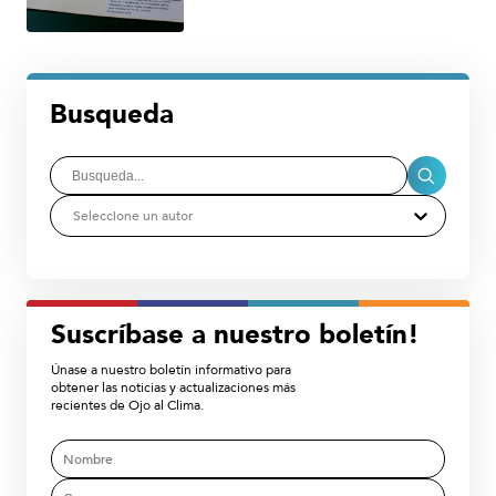
Busqueda
Seleccione un autor
Suscríbase a nuestro boletín!
Únase a nuestro boletín informativo para
obtener las noticias y actualizaciones más
recientes de Ojo al Clima.