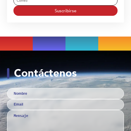
Suscribirse
Contáctenos