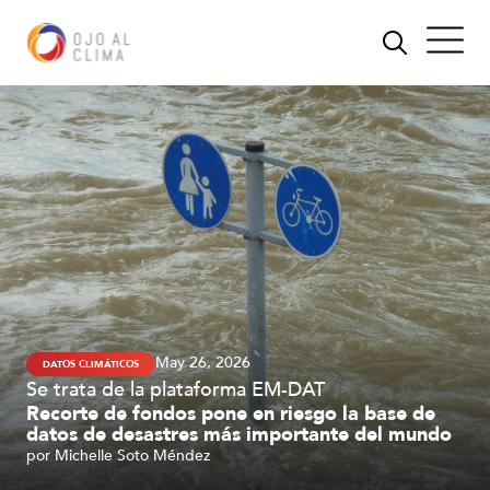
May 26, 2026
DATOS CLIMÁTICOS
Se trata de la plataforma EM-DAT
Recorte de fondos pone en riesgo la base de
datos de desastres más importante del mundo
por
Michelle Soto Méndez