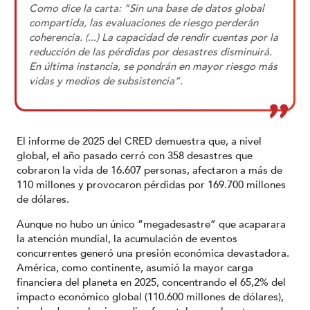
Como dice la carta: “Sin una base de datos global
compartida, las evaluaciones de riesgo perderán
coherencia. (...) La capacidad de rendir cuentas por la
reducción de las pérdidas por desastres disminuirá.
En última instancia, se pondrán en mayor riesgo más
vidas y medios de subsistencia”.
El informe de 2025 del CRED demuestra que, a nivel
global, el año pasado cerró con 358 desastres que
cobraron la vida de 16.607 personas, afectaron a más de
110 millones y provocaron pérdidas por 169.700 millones
de dólares.
Aunque no hubo un único “megadesastre” que acaparara
la atención mundial, la acumulación de eventos
concurrentes generó una presión económica devastadora.
América, como continente, asumió la mayor carga
financiera del planeta en 2025, concentrando el 65,2% del
impacto económico global (110.600 millones de dólares),