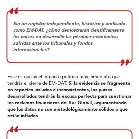
Sin un registro independiente, histórico y unificado
como EM-DAT, ¿cómo demostrarán científicamente
los países en desarrollo las pérdidas económicas
sufridas ante los tribunales y fondos
internacionales?
Este es quizás el impacto político más inmediato que
tendría el cierre de EM-DAT.
Si la evidencia se fragmenta
en reportes aislados e inconsistentes, los países
desarrollados tendrán la excusa perfecta para cuestionar
los reclamos financieros del Sur Global, argumentando
que los datos no son metodológicamente sólidos o que
están inflados.