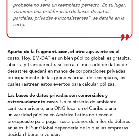
probable no sería un reemplazo perfecto. En su lugar,
veríamos una proliferación de bases de datos
parciales, privadas e inconsistentes”, se detalla en la
carta.
Aparte de la fragmentación, el otro agravante es el
costo
. Hoy, EM-DAT es un bien público global: es gratuita,
abierta y transparente. Si cierra, el mercado de datos de
desastres quedará en manos de corporaciones privadas,
principalmente de las grandes firmas de reaseguros, las
cuales rastrean estos eventos para calcular pólizas.
Las bases de datos privadas son comerciales y
extremadamente caras.
Un ministerio de ambiente
centroamericano, una ONG local en el Caribe o una
universidad pública en América Latina no tienen el
presupuesto para pagar suscripciones de miles de dólares
anuales. El Sur Global dependería de lo que las empresas
decidan liberar o vender.