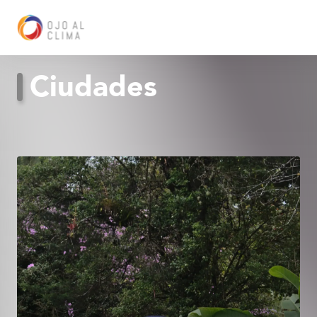
Ciudades