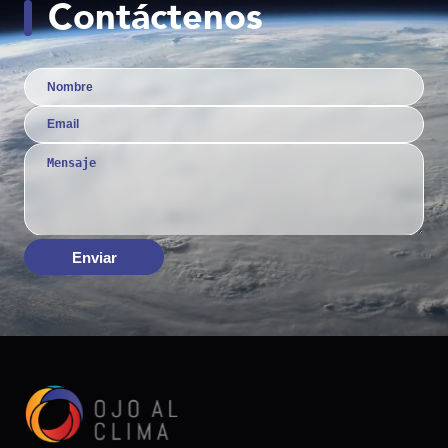
Contáctenos
Enviar