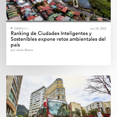
CIUDADES
Jun 24, 2022
Ranking de Ciudades Inteligentes y
Sostenibles expone retos ambientales del
país
por
Julián Blanco