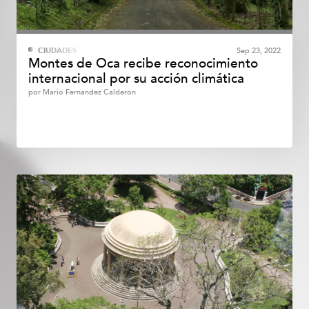
CIUDADES
Sep 23, 2022
Montes de Oca recibe reconocimiento
internacional por su acción climática
por
Mario Fernandez Calderon