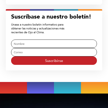
Suscríbase a nuestro boletín!
Únase a nuestro boletín informativo para
obtener las noticias y actualizaciones más
recientes de Ojo al Clima.
Suscribirse