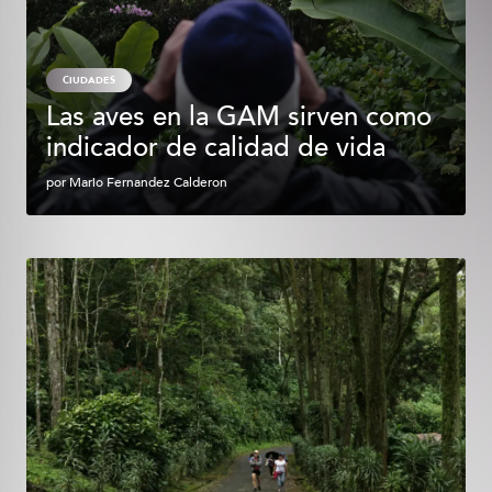
CIUDADES
Las aves en la GAM sirven como
indicador de calidad de vida
por
Mario Fernandez Calderon