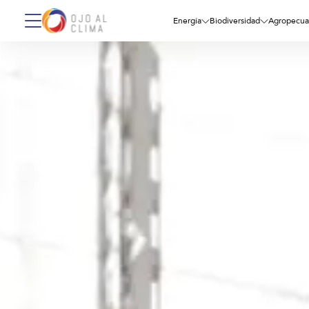
Energía
Biodiversidad
Agropecua