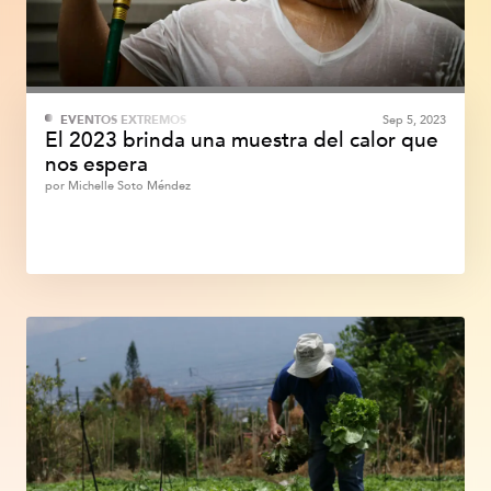
EVENTOS EXTREMOS
Sep 5, 2023
El 2023 brinda una muestra del calor que
nos espera
por
Michelle Soto Méndez