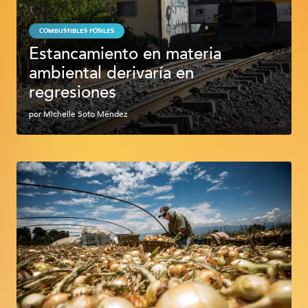
COMBUSTIBLES FÓSILES
Estancamiento en materia
ambiental derivaría en
regresiones
por
Michelle Soto Méndez