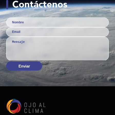
Contáctenos
Enviar