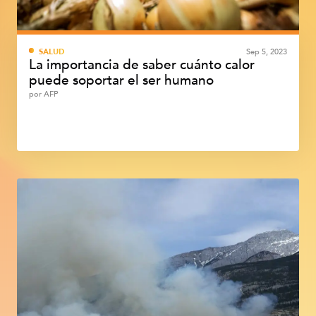
SALUD
Sep 5, 2023
La importancia de saber cuánto calor
puede soportar el ser humano
por
AFP