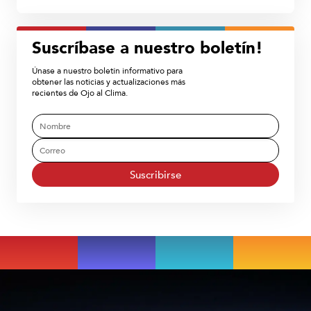
Suscríbase a nuestro boletín!
Únase a nuestro boletín informativo para
obtener las noticias y actualizaciones más
recientes de Ojo al Clima.
Suscribirse