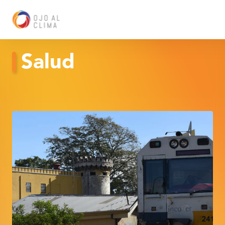
Salud