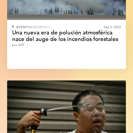
EVENTOS EXTREMOS
Sep 5, 2023
Una nueva era de polución atmosférica
nace del auge de los incendios forestales
por
AFP