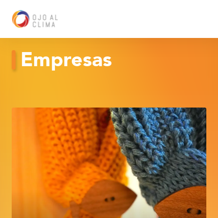
Empresas