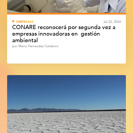
EMPRESAS
Jul 22, 2024
CONARE reconocerá por segunda vez a
empresas innovadoras en gestión
ambiental
por
Mario Fernandez Calderon