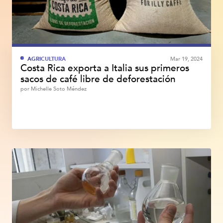
AGRICULTURA
Mar 19, 2024
Costa Rica exporta a Italia sus primeros
sacos de café libre de deforestación
por
Michelle Soto Méndez