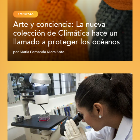
EMPRESAS
Arte y conciencia: La nueva
colección de Climática hace un
llamado a proteger los océanos
por
María Fernanda Mora Soto