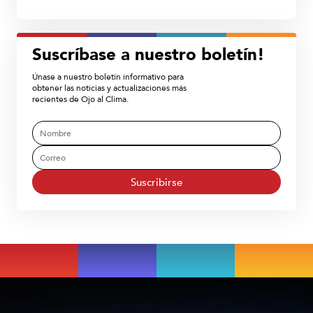
Suscríbase a nuestro boletín!
Únase a nuestro boletín informativo para
obtener las noticias y actualizaciones más
recientes de Ojo al Clima.
Suscribirse