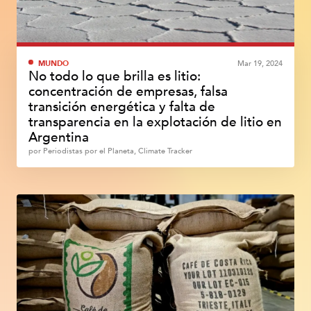
MUNDO
Mar 19, 2024
No todo lo que brilla es litio:
concentración de empresas, falsa
transición energética y falta de
transparencia en la explotación de litio en
Argentina
por
Periodistas por el Planeta, Climate Tracker