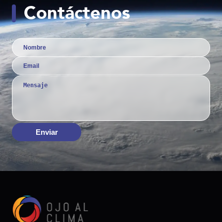
Contáctenos
Enviar