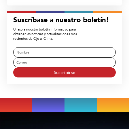
Suscríbase a nuestro boletín!
Únase a nuestro boletín informativo para
obtener las noticias y actualizaciones más
recientes de Ojo al Clima.
Suscribirse