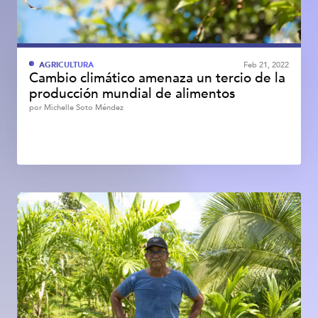
AGRICULTURA
Feb 21, 2022
Cambio climático amenaza un tercio de la
producción mundial de alimentos
por
Michelle Soto Méndez