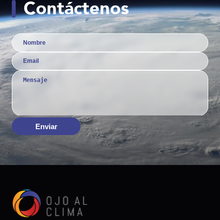
Contáctenos
Enviar