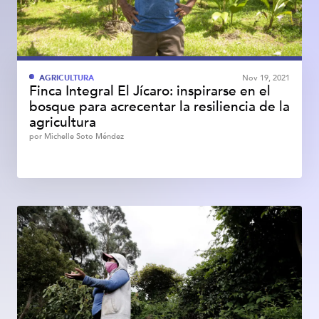
AGRICULTURA
Nov 19, 2021
Finca Integral El Jícaro: inspirarse en el
bosque para acrecentar la resiliencia de la
agricultura
por
Michelle Soto Méndez