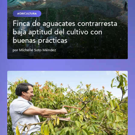
AGRICULTURA
Finca de aguacates contrarresta
baja aptitud del cultivo con
buenas prácticas
por
Michelle Soto Méndez