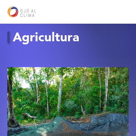
Agricultura